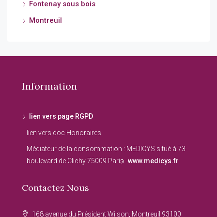
Fontenay sous bois
Montreuil
Information
lien vers page RGPD
lien vers doc Honoraires
Médiateur de la consommation : MEDICYS situé à 73
boulevard de Clichy 75009 Paris
www.medicys.fr
Contactez Nous
168 avenue du Président Wilson, Montreuil 93100