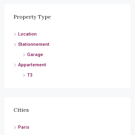
Property Type
Location
Stationnement
Garage
Appartement
T3
Cities
Paris